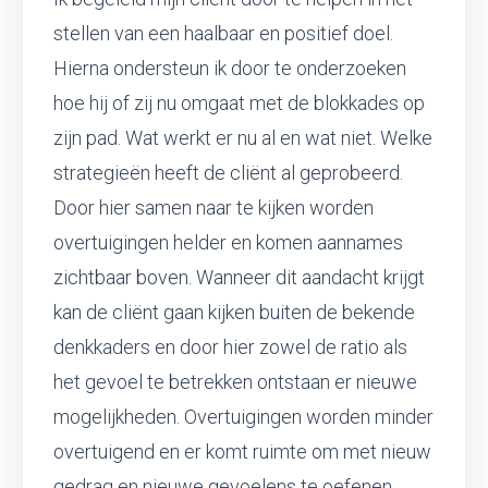
stellen van een haalbaar en positief doel.
Hierna ondersteun ik door te onderzoeken
hoe hij of zij nu omgaat met de blokkades op
zijn pad. Wat werkt er nu al en wat niet. Welke
strategieën heeft de cliënt al geprobeerd.
Door hier samen naar te kijken worden
overtuigingen helder en komen aannames
zichtbaar boven. Wanneer dit aandacht krijgt
kan de cliënt gaan kijken buiten de bekende
denkkaders en door hier zowel de ratio als
het gevoel te betrekken ontstaan er nieuwe
mogelijkheden. Overtuigingen worden minder
overtuigend en er komt ruimte om met nieuw
gedrag en nieuwe gevoelens te oefenen.