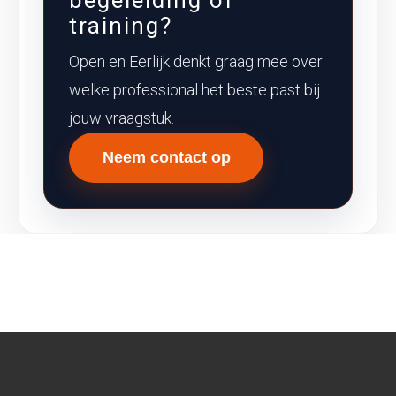
begeleiding of
training?
Open en Eerlijk denkt graag mee over
welke professional het beste past bij
jouw vraagstuk.
Neem contact op