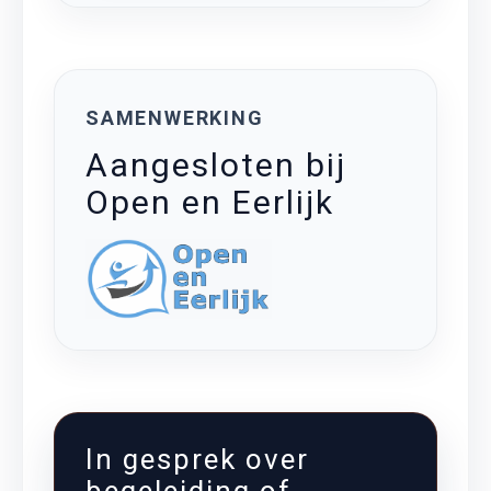
SAMENWERKING
Aangesloten bij
Open en Eerlijk
In gesprek over