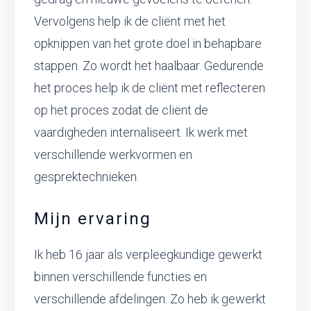
Vervolgens help ik de cliënt met het
opknippen van het grote doel in behapbare
stappen. Zo wordt het haalbaar. Gedurende
het proces help ik de cliënt met reflecteren
op het proces zodat de cliënt de
vaardigheden internaliseert. Ik werk met
verschillende werkvormen en
gesprektechnieken.
Mijn ervaring
Ik heb 16 jaar als verpleegkundige gewerkt
binnen verschillende functies en
verschillende afdelingen. Zo heb ik gewerkt