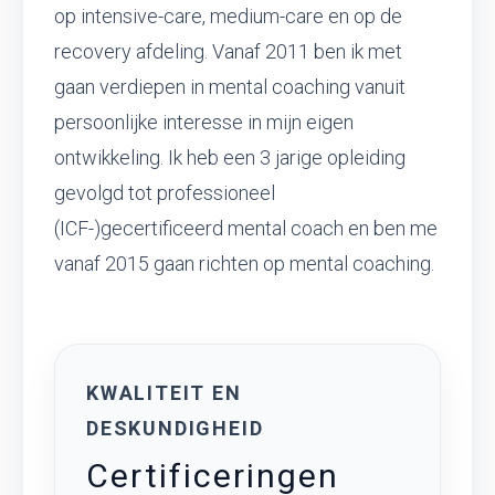
op intensive-care, medium-care en op de
recovery afdeling. Vanaf 2011 ben ik met
gaan verdiepen in mental coaching vanuit
persoonlijke interesse in mijn eigen
ontwikkeling. Ik heb een 3 jarige opleiding
gevolgd tot professioneel
(ICF-)gecertificeerd mental coach en ben me
vanaf 2015 gaan richten op mental coaching.
KWALITEIT EN
DESKUNDIGHEID
Certificeringen