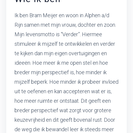
Ik ben Bram Meijer en woon in Alphen a/d
Rijn samen met mijn vrouw, dochter en zoon.
Mijn levensmotto is “Verder”. Hiermee
stimuleer ik mijzelf te ontwikkelen en verder
te kijken dan mijn eigen overtuigingen en
ideeën. Hoe meer ik me open stel en hoe
breder mijn perspectief is, hoe minder ik
mijzelf beperk. Hoe minder ik probeer invloed
uit te oefenen en kan accepteren wat er is,
hoe meer ruimte er ontstaat. Dit geeft een
breder perspectief wat zorgt voor grotere
keuzevrijheid en dit geeft bovenal rust. Door
de weg die ik bewandel leer ik steeds meer