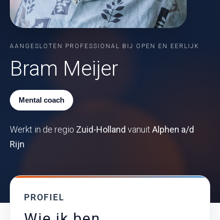
AANGESLOTEN PROFESSIONAL BIJ OPEN EN EERLIJK
Bram Meijer
Mental coach
Werkt in de regio
Zuid-Holland
vanuit
Alphen a/d
Rijn
PROFIEL
Wie ik ben