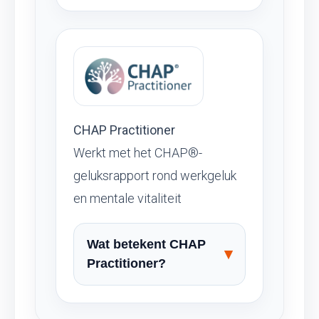
CHAP Practitioner
Werkt met het CHAP®-
geluksrapport rond werkgeluk
en mentale vitaliteit
Wat betekent CHAP
Practitioner?