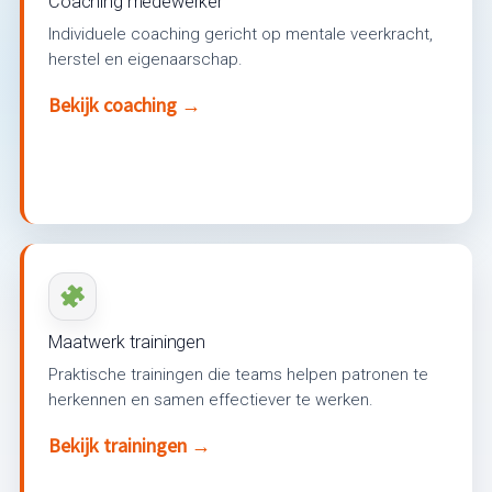
Coaching medewerker
Individuele coaching gericht op mentale veerkracht,
herstel en eigenaarschap.
Bekijk coaching →
Maatwerk trainingen
Praktische trainingen die teams helpen patronen te
herkennen en samen effectiever te werken.
Bekijk trainingen →