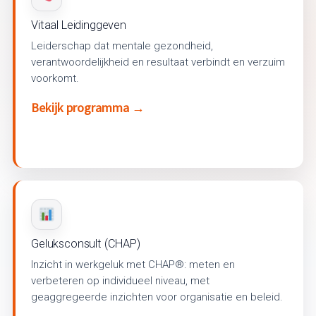
Vitaal Leidinggeven
Leiderschap dat mentale gezondheid,
verantwoordelijkheid en resultaat verbindt en verzuim
voorkomt.
Bekijk programma →
Geluksconsult (CHAP)
Inzicht in werkgeluk met CHAP®: meten en
verbeteren op individueel niveau, met
geaggregeerde inzichten voor organisatie en beleid.