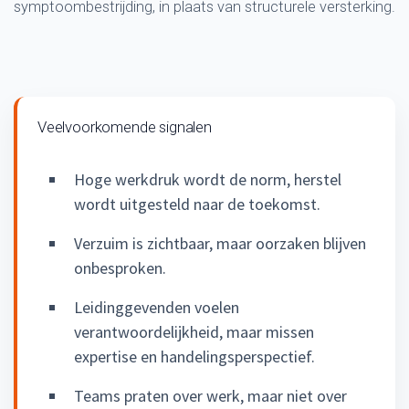
symptoombestrijding, in plaats van structurele versterking.
Veelvoorkomende signalen
Hoge werkdruk wordt de norm, herstel
wordt uitgesteld naar de toekomst.
Verzuim is zichtbaar, maar oorzaken blijven
onbesproken.
Leidinggevenden voelen
verantwoordelijkheid, maar missen
expertise en handelingsperspectief.
Teams praten over werk, maar niet over