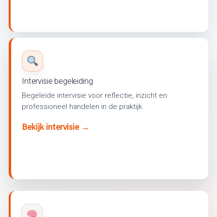
Intervisie begeleiding
Begeleide intervisie voor reflectie, inzicht en
professioneel handelen in de praktijk.
Bekijk intervisie →