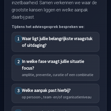
inzetbaarheid. Samen verkennen we waar de
grootste kansen liggen en welke aanpak
daarbij past.
Tijdens het adviesgesprek bespreken we:
Waar ligt jullie belangrijkste vraagstuk
1
of uitdaging?
In welke fase vraagt jullie situatie
2
focus?
amplitie, preventie, curatie of een combinatie
Welke aanpak past hierbij?
3
op persoon-, team- en/of organisatieniveau