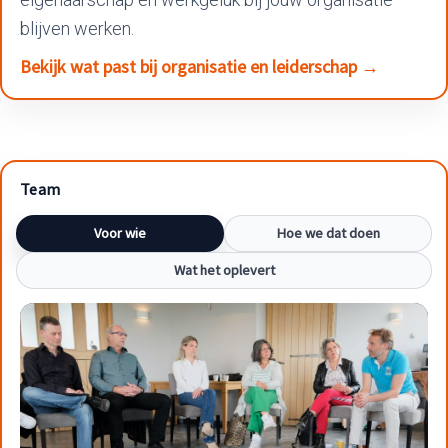
blijven werken.
Bekijk wat past bij organisatie en leiderschap →
Team
Voor wie
Hoe we dat doen
Wat het oplevert