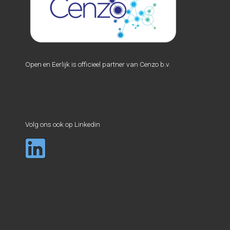
Open en Eerlijk is officieel partner van Cenzo b.v.
Volg ons ook op Linkedin