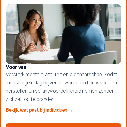
Voor wie
Versterk mentale vitaliteit en eigenaarschap. Zodat
mensen gelukkig blijven of worden in hun werk, beter
herstellen en verantwoordelijkheid nemen zonder
zichzelf op te branden.
Bekijk wat past bij individuen →