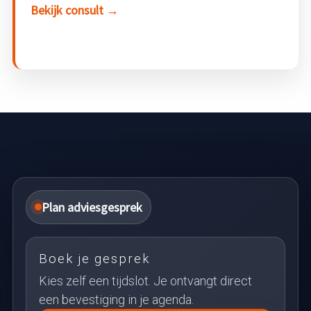
Bekijk consult →
Plan adviesgesprek
Boek je gesprek
Kies zelf een tijdslot. Je ontvangt direct
een bevestiging in je agenda.