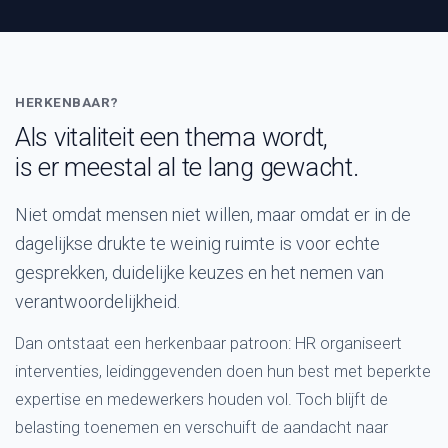
HERKENBAAR?
Als vitaliteit een thema wordt,
is er meestal al te lang gewacht.
Niet omdat mensen niet willen, maar omdat er in de
dagelijkse drukte te weinig ruimte is voor echte
gesprekken, duidelijke keuzes en het nemen van
verantwoordelijkheid.
Dan ontstaat een herkenbaar patroon: HR organiseert
interventies, leidinggevenden doen hun best met beperkte
expertise en medewerkers houden vol. Toch blijft de
belasting toenemen en verschuift de aandacht naar