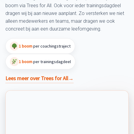
boom via Trees for All. Ook voor ieder trainingsdagdeel
dragen wij bij aan nieuwe aanplant. Zo versterken we niet
alleen medewerkers en teams, maar dragen we ook
concreet bij aan een duurzame leefomgeving.
1 boom
per coachingstraject
1 boom
per trainingsdagdeel
Lees meer over Trees for All
→