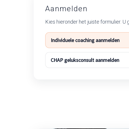
Aanmelden
Kies hieronder het juiste formulier. U
Individuele coaching aanmelden
CHAP geluksconsult aanmelden