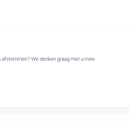
ven afstemmen? We denken graag met u mee.