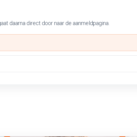
 gaat daarna direct door naar de aanmeldpagina.