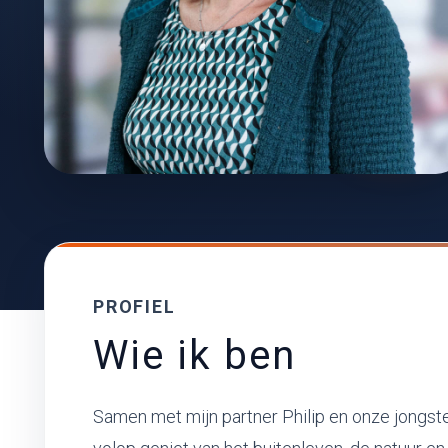
PROFIEL
Wie ik ben
Samen met mijn partner Philip en onze jongste