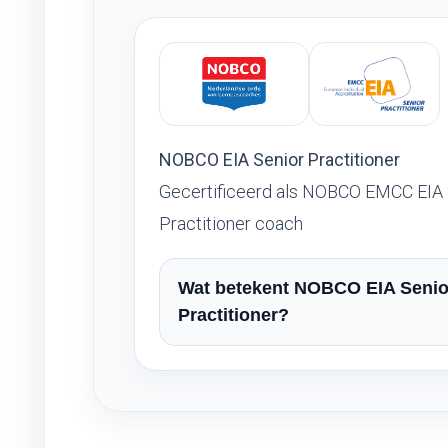
NOBCO EIA Senior Practitioner
Gecertificeerd als NOBCO EMCC EIA 
Practitioner coach
Wat betekent NOBCO EIA Senio
Practitioner?