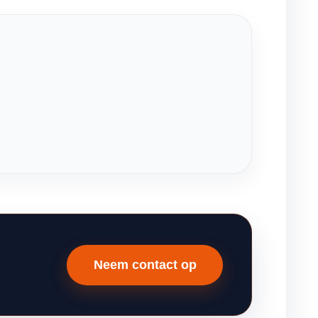
Neem contact op