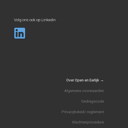
Volg ons ook op Linkedin
Over Open en Eerlijk →
Algemene voorwaarden
Gedragscode
Privacybeleid/-reglement
Klachtenprocedure