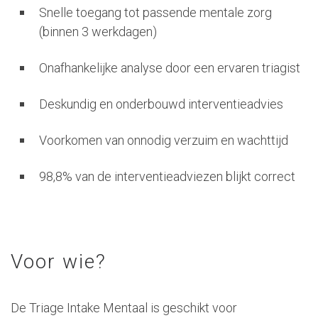
Snelle toegang tot passende mentale zorg
(binnen 3 werkdagen)
Onafhankelijke analyse door een ervaren triagist
Deskundig en onderbouwd interventieadvies
Voorkomen van onnodig verzuim en wachttijd
98,8% van de interventieadviezen blijkt correct
Voor wie?
De Triage Intake Mentaal is geschikt voor