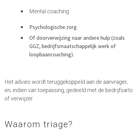
Mental coaching
Psychologische zorg
Of doorverwijzing naar andere hulp (zoals
GGZ, bedrijfsmaatschappelijk werk of
loopbaancoaching).
Het advies wordt teruggekoppeld aan de aanvrager,
en, indien van toepassing, gedeeld met de bedrijfsarts
of verwijzer.
Waarom triage?