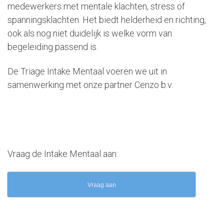
medewerkers met mentale klachten, stress of
spanningsklachten. Het biedt helderheid en richting,
ook als nog niet duidelijk is welke vorm van
begeleiding passend is.
De Triage Intake Mentaal voeren we uit in
samenwerking met onze partner Cenzo b.v.
Vraag de Intake Mentaal aan:
Vraag aan