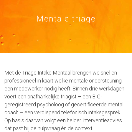
Mentale triage
Met de Triage Intake Mentaal brengen we snel en
professioneel in kaart welke mentale ondersteuning
een medewerker nodig heeft. Binnen drie werkdagen
voert een onafhankelijke triagist – een BIG-
geregistreerd psycholoog of gecertificeerde mental
coach – een verdiepend telefonisch intakegesprek.
Op basis daarvan volgt een helder interventieadvies
dat past bij de hulpvraag én de context.