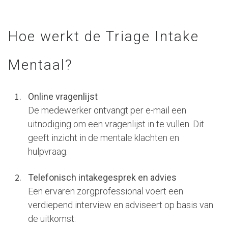
Hoe werkt de Triage Intake
Mentaal?
Online vragenlijst
De medewerker ontvangt per e-mail een
uitnodiging om een vragenlijst in te vullen. Dit
geeft inzicht in de mentale klachten en
hulpvraag.
Telefonisch intakegesprek en advies
Een ervaren zorgprofessional voert een
verdiepend interview en adviseert op basis van
de uitkomst: