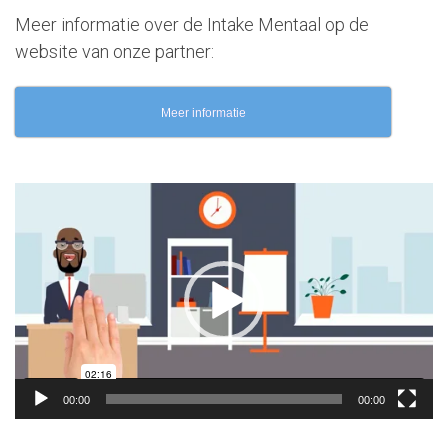
Meer informatie over de Intake Mentaal op de
website van onze partner:
Meer informatie
Videospeler
00:00
00:00