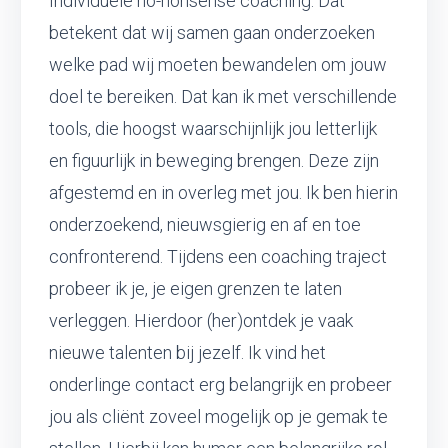
Individuele no-nonsense coaching. Dat
betekent dat wij samen gaan onderzoeken
welke pad wij moeten bewandelen om jouw
doel te bereiken. Dat kan ik met verschillende
tools, die hoogst waarschijnlijk jou letterlijk
en figuurlijk in beweging brengen. Deze zijn
afgestemd en in overleg met jou. Ik ben hierin
onderzoekend, nieuwsgierig en af en toe
confronterend. Tijdens een coaching traject
probeer ik je, je eigen grenzen te laten
verleggen. Hierdoor (her)ontdek je vaak
nieuwe talenten bij jezelf. Ik vind het
onderlinge contact erg belangrijk en probeer
jou als cliënt zoveel mogelijk op je gemak te