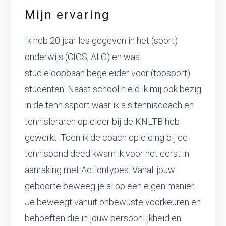
Mijn ervaring
Ik heb 20 jaar les gegeven in het (sport)
onderwijs (CIOS, ALO) en was
studieloopbaan begeleider voor (topsport)
studenten. Naast school hield ik mij ook bezig
in de tennissport waar ik als tenniscoach en
tennisleraren opleider bij de KNLTB heb
gewerkt. Toen ik de coach opleiding bij de
tennisbond deed kwam ik voor het eerst in
aanraking met Actiontypes: Vanaf jouw
geboorte beweeg je al op een eigen manier.
Je beweegt vanuit onbewuste voorkeuren en
behoeften die in jouw persoonlijkheid en