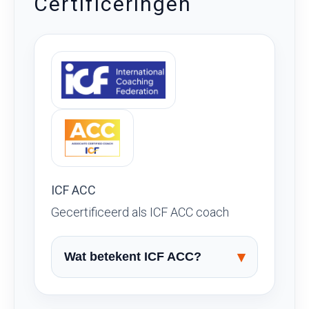
Certificeringen
ICF ACC
Gecertificeerd als ICF ACC coach
Wat betekent ICF ACC?