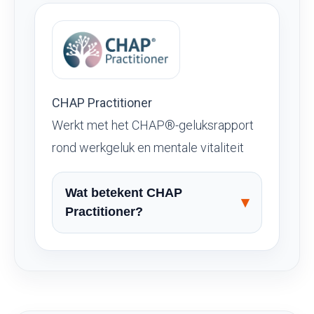
CHAP Practitioner
Werkt met het CHAP®-geluksrapport
rond werkgeluk en mentale vitaliteit
Wat betekent CHAP
Practitioner?