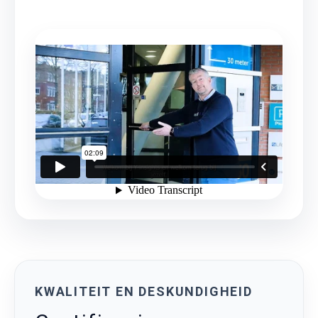
KWALITEIT EN DESKUNDIGHEID