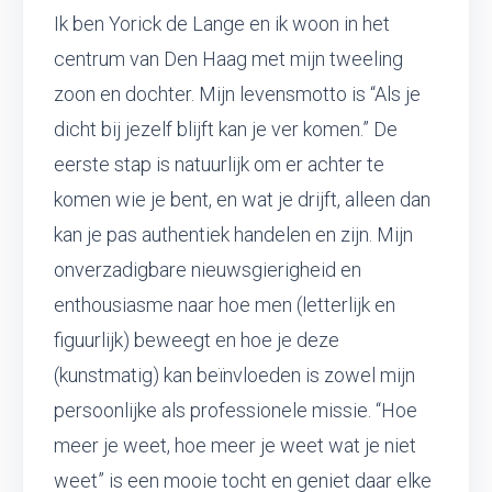
Ik ben Yorick de Lange en ik woon in het
centrum van Den Haag met mijn tweeling
zoon en dochter. Mijn levensmotto is “Als je
dicht bij jezelf blijft kan je ver komen.” De
eerste stap is natuurlijk om er achter te
komen wie je bent, en wat je drijft, alleen dan
kan je pas authentiek handelen en zijn. Mijn
onverzadigbare nieuwsgierigheid en
enthousiasme naar hoe men (letterlijk en
figuurlijk) beweegt en hoe je deze
(kunstmatig) kan beïnvloeden is zowel mijn
persoonlijke als professionele missie. “Hoe
meer je weet, hoe meer je weet wat je niet
weet” is een mooie tocht en geniet daar elke