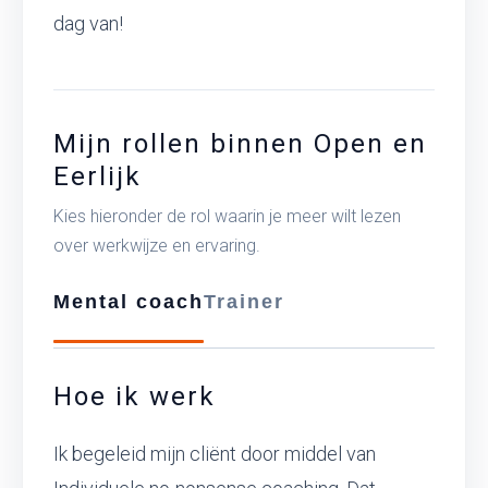
dag van!
Mijn rollen binnen Open en
Eerlijk
Kies hieronder de rol waarin je meer wilt lezen
over werkwijze en ervaring.
Mental coach
Trainer
Hoe ik werk
Ik begeleid mijn cliënt door middel van