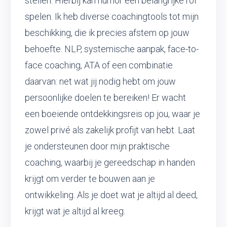
stellen. Hierbij kan humor een belangrijke rol
spelen. Ik heb diverse coachingtools tot mijn
beschikking, die ik precies afstem op jouw
behoefte. NLP, systemische aanpak, face-to-
face coaching, ATA of een combinatie
daarvan: net wat jij nodig hebt om jouw
persoonlijke doelen te bereiken! Er wacht
een boeiende ontdekkingsreis op jou, waar je
zowel privé als zakelijk profijt van hebt. Laat
je ondersteunen door mijn praktische
coaching, waarbij je gereedschap in handen
krijgt om verder te bouwen aan je
ontwikkeling. Als je doet wat je altijd al deed,
krijgt wat je altijd al kreeg.