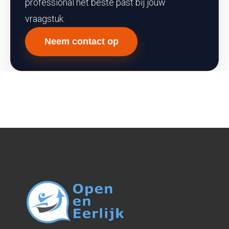
professional het beste past bij jouw
vraagstuk.
Neem contact op