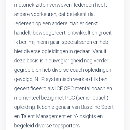
motoriek zitten verweven. Iedereen heeft
andere voorkeuren; dat betekent dat
iedereen op een andere manier denkt,
handelt, beweegt, leert, ontwikkelt en groeit.
Ik ben mij hierin gaan specialiseren en heb
hier diverse opleidingen in gedaan. Vanuit
deze basis is nieuwsgierigheid nog verder
gegroeid en heb diverse coach opleidingen
gevolgd; NLP, systemisch werk e.d. Ik ben
gecertificeerd als ICF CPC mental coach en
momenteel bezig met PCC (senior coach)
opleiding. Ik ben eigenaar van Baseline Sport
en Talent Management en Y-Insights en
begeleid diverse topsporters.