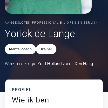
AANGESLOTEN PROFESSIONAL BIJ OPEN EN EERLIJK
Yorick de Lange
Mental coach
Trainer
Werkt in de regio
Zuid-Holland
vanuit
Den Haag
PROFIEL
Wie ik ben