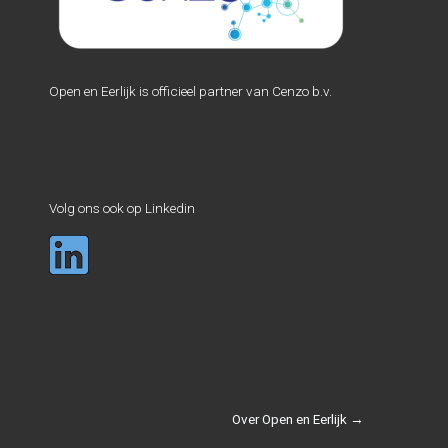
Open en Eerlijk is officieel partner van Cenzo b.v.
Volg ons ook op Linkedin
Over Open en Eerlijk →